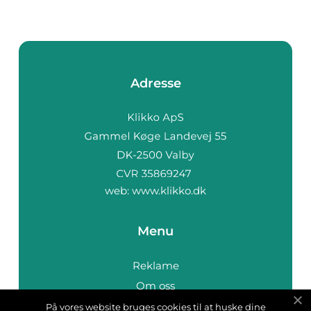
Adresse
web:
www.klikko.dk
Menu
Reklame
Om oss
Cookies
På vores website bruges cookies til at huske dine