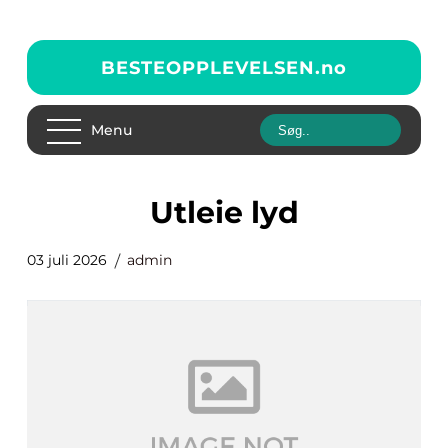
BESTEOPPLEVELSEN.
no
Menu
utleie lyd
03 juli 2026
admin