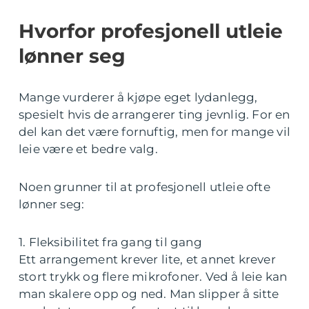
Hvorfor profesjonell utleie
lønner seg
Mange vurderer å kjøpe eget lydanlegg,
spesielt hvis de arrangerer ting jevnlig. For en
del kan det være fornuftig, men for mange vil
leie være et bedre valg.
Noen grunner til at profesjonell utleie ofte
lønner seg:
1. Fleksibilitet fra gang til gang
Ett arrangement krever lite, et annet krever
stort trykk og flere mikrofoner. Ved å leie kan
man skalere opp og ned. Man slipper å sitte