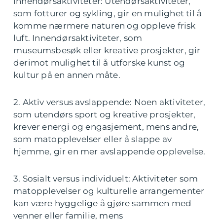
innendørsaktiviteter: Utendørsaktiviteter,
som fotturer og sykling, gir en mulighet til å
komme nærmere naturen og oppleve frisk
luft. Innendørsaktiviteter, som
museumsbesøk eller kreative prosjekter, gir
derimot mulighet til å utforske kunst og
kultur på en annen måte.
2. Aktiv versus avslappende: Noen aktiviteter,
som utendørs sport og kreative prosjekter,
krever energi og engasjement, mens andre,
som matopplevelser eller å slappe av
hjemme, gir en mer avslappende opplevelse.
3. Sosialt versus individuelt: Aktiviteter som
matopplevelser og kulturelle arrangementer
kan være hyggelige å gjøre sammen med
venner eller familie, mens