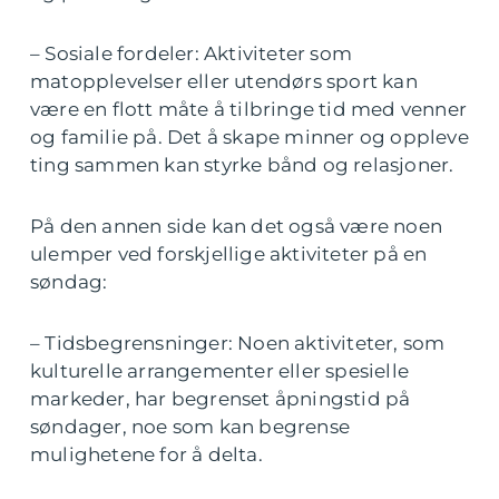
– Sosiale fordeler: Aktiviteter som
matopplevelser eller utendørs sport kan
være en flott måte å tilbringe tid med venner
og familie på. Det å skape minner og oppleve
ting sammen kan styrke bånd og relasjoner.
På den annen side kan det også være noen
ulemper ved forskjellige aktiviteter på en
søndag:
– Tidsbegrensninger: Noen aktiviteter, som
kulturelle arrangementer eller spesielle
markeder, har begrenset åpningstid på
søndager, noe som kan begrense
mulighetene for å delta.