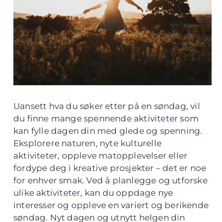
Uansett hva du søker etter på en søndag, vil
du finne mange spennende aktiviteter som
kan fylle dagen din med glede og spenning.
Eksplorere naturen, nyte kulturelle
aktiviteter, oppleve matopplevelser eller
fordype deg i kreative prosjekter – det er noe
for enhver smak. Ved å planlegge og utforske
ulike aktiviteter, kan du oppdage nye
interesser og oppleve en variert og berikende
søndag. Nyt dagen og utnytt helgen din