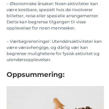
– Økonomiske årsaker: Noen aktiviteter kan
være kostbare, spesielt hvis de involverer
billetter, reise eller spesielle arrangementer.
Dette kan begrense tilgangen til visse
opplevelser for noen mennesker.
– Værbegrensninger: Utendørsaktiviteter kan
være væravhengige, og dårlig vær kan
begrense mulighetene for fysisk aktivitet og
utendørsopplevelser.
Oppsummering: