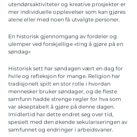
utendørsaktiviteter og kreative prosjekter er
mer individuelle opplevelser som kan gjøres
alene eller med noen få utvalgte personer.
En historisk gjennomgang av fordeler og
ulemper ved forskjellige «ting å gjøre på en
søndag»
Historisk sett har søndagen vært en dag for
hvile og refleksjon for mange. Religion har
tradisjonelt spilt en stor rolle i hvordan
mennesker bruker søndager, og de fleste
samfunn hadde strenge regler for hva som
var akseptabelt å gjøre på denne dagen.
Imidlertid har dette endret seg over tid,
spesielt med den økende sekulariseringen av
samfunnet og endringer i arbeidsvaner.