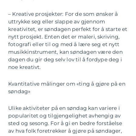
– Kreative prosjekter: For de som ønsker å
uttrykke seg eller slappe av gjennom
kreativitet, er søndagen perfekt for å starte et
nytt prosjekt. Enten det er maleri, skriving,
fotografi eller til og med å lære seg et nytt
musikkinstrument, kan søndagen være den
dagen du gir deg selv lov til å fordype deg i
noe kreativt.
Kvantitative målinger om «ting å gjøre på en
søndag»
Ulike aktiviteter på en søndag kan variere i
popularitet og tilgjengelighet avhengig av
sted og sesong. For å gi en bedre forståelse
av hva folk foretrekker å gjøre på søndager,