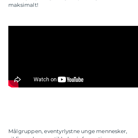
maksimalt!
Målgruppen, eventyrlystne unge mennesker,