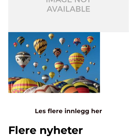
Les flere innlegg her
Flere nyheter