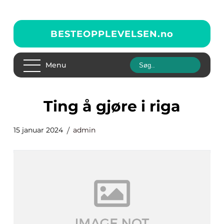
BESTEOPPLEVELSEN.
no
Menu
ting å gjøre i riga
15 januar 2024
admin