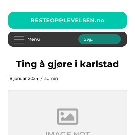
BESTEOPPLEVELSEN.
no
Menu
ting å gjøre i karlstad
18 januar 2024
admin