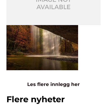
Les flere innlegg her
Flere nyheter