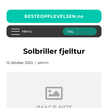
BESTEOPPLEVELSEN.
no
Menu
solbriller fjelltur
12 oktober 2023
admin