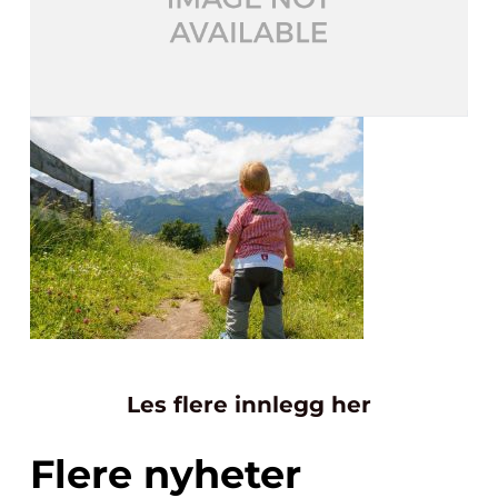
Les flere innlegg her
Flere nyheter