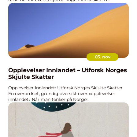
03. nov
Opplevelser Innlandet – Utforsk Norges
Skjulte Skatter
Opplevelser Innlandet: Utforsk Norges Skjulte Skatter
En overordnet, grundig oversikt over «opplevelser
innlandet» Når man tenker på Norge...