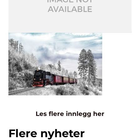
Les flere innlegg her
Flere nyheter