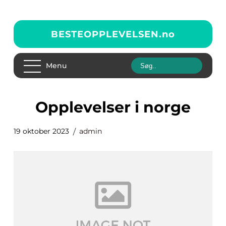
BESTEOPPLEVELSEN.
no
Menu
opplevelser i norge
19 oktober 2023
admin