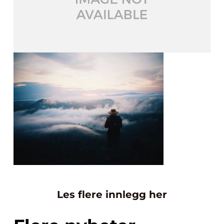
Les flere innlegg her