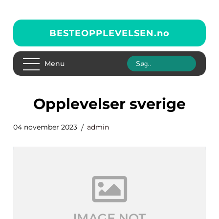
BESTEOPPLEVELSEN.
no
Menu
opplevelser sverige
04 november 2023
admin