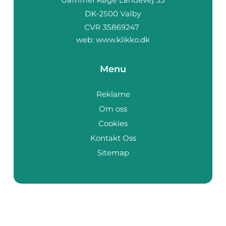
web:
www.klikko.dk
Menu
Reklame
Om oss
Cookies
Kontakt Oss
Sitemap