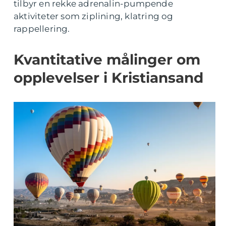
tilbyr en rekke adrenalin-pumpende
aktiviteter som ziplining, klatring og
rappellering.
Kvantitative målinger om
opplevelser i Kristiansand