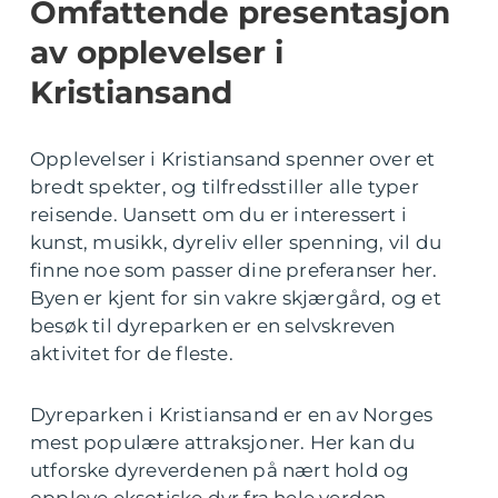
Omfattende presentasjon
av opplevelser i
Kristiansand
Opplevelser i Kristiansand spenner over et
bredt spekter, og tilfredsstiller alle typer
reisende. Uansett om du er interessert i
kunst, musikk, dyreliv eller spenning, vil du
finne noe som passer dine preferanser her.
Byen er kjent for sin vakre skjærgård, og et
besøk til dyreparken er en selvskreven
aktivitet for de fleste.
Dyreparken i Kristiansand er en av Norges
mest populære attraksjoner. Her kan du
utforske dyreverdenen på nært hold og