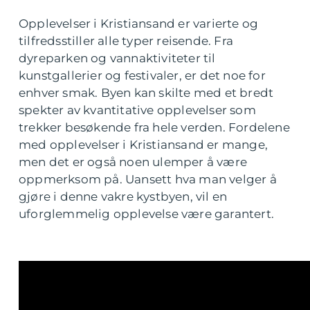
Opplevelser i Kristiansand er varierte og
tilfredsstiller alle typer reisende. Fra
dyreparken og vannaktiviteter til
kunstgallerier og festivaler, er det noe for
enhver smak. Byen kan skilte med et bredt
spekter av kvantitative opplevelser som
trekker besøkende fra hele verden. Fordelene
med opplevelser i Kristiansand er mange,
men det er også noen ulemper å være
oppmerksom på. Uansett hva man velger å
gjøre i denne vakre kystbyen, vil en
uforglemmelig opplevelse være garantert.