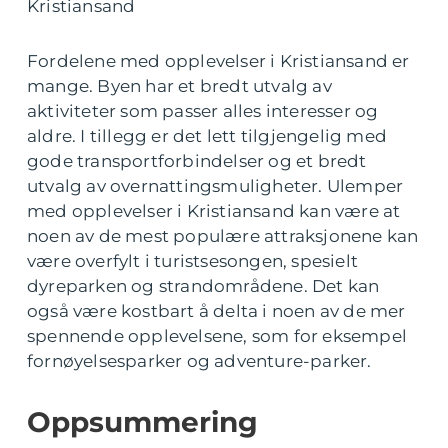
Kristiansand
Fordelene med opplevelser i Kristiansand er
mange. Byen har et bredt utvalg av
aktiviteter som passer alles interesser og
aldre. I tillegg er det lett tilgjengelig med
gode transportforbindelser og et bredt
utvalg av overnattingsmuligheter. Ulemper
med opplevelser i Kristiansand kan være at
noen av de mest populære attraksjonene kan
være overfylt i turistsesongen, spesielt
dyreparken og strandområdene. Det kan
også være kostbart å delta i noen av de mer
spennende opplevelsene, som for eksempel
fornøyelsesparker og adventure-parker.
Oppsummering