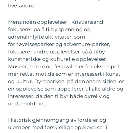
hverandre
Mens noen opplevelser i Kristiansand
fokuserer på å tilby spenning og
adrenalinfylte aktiviteter, som
fornøyelsesparker og adventure-parker,
fokuserer andre opplevelser på å tilby
kunstneriske og kulturelle opplevelser.
Museer, teatre og festivaler er for eksempel
mer rettet mot de som er interessert i kunst
og kultur. Dyreparken, på den andre siden, er
en opplevelse som appellerer til alle aldre og
interesser, da den tilbyr både dyreliv og
underholdning.
Historisk gjennomgang av fordeler og
ulemper med forskjellige opplevelser i