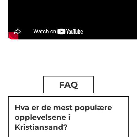
FAQ
Hva er de mest populære
opplevelsene i
Kristiansand?