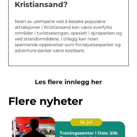
Kristiansand?
Noen av ulempene ved å besøke populære
attraksjoner i Kristiansand kan være overfylte
områder i turistsesongen, spesielt i dyreparken og
ved strandområdene. I tillegg kan noen
spennende opplevelser som fornøyelsesparker og
adventure-parker være kostbare.
Les flere innlegg her
Flere nyheter
14. jul
Treningssenter i Oslo: Slik