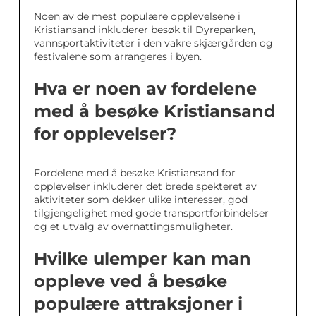
Noen av de mest populære opplevelsene i
Kristiansand inkluderer besøk til Dyreparken,
vannsportaktiviteter i den vakre skjærgården og
festivalene som arrangeres i byen.
Hva er noen av fordelene
med å besøke Kristiansand
for opplevelser?
Fordelene med å besøke Kristiansand for
opplevelser inkluderer det brede spekteret av
aktiviteter som dekker ulike interesser, god
tilgjengelighet med gode transportforbindelser
og et utvalg av overnattingsmuligheter.
Hvilke ulemper kan man
oppleve ved å besøke
populære attraksjoner i