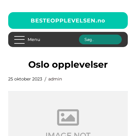
BESTEOPPLEVELSEN.
no
Menu
oslo opplevelser
25 oktober 2023
admin