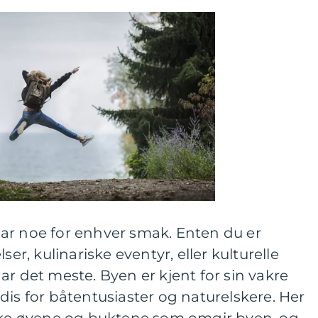
ar noe for enhver smak. Enten du er
ser, kulinariske eventyr, eller kulturelle
ar det meste. Byen er kjent for sin vakre
dis for båtentusiaster og naturelskere. Her