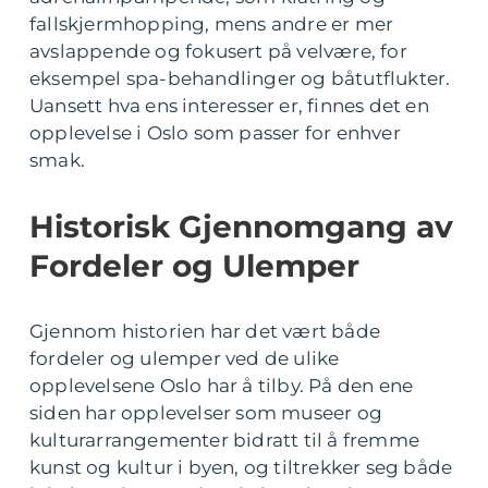
fallskjermhopping, mens andre er mer
avslappende og fokusert på velvære, for
eksempel spa-behandlinger og båtutflukter.
Uansett hva ens interesser er, finnes det en
opplevelse i Oslo som passer for enhver
smak.
Historisk Gjennomgang av
Fordeler og Ulemper
Gjennom historien har det vært både
fordeler og ulemper ved de ulike
opplevelsene Oslo har å tilby. På den ene
siden har opplevelser som museer og
kulturarrangementer bidratt til å fremme
kunst og kultur i byen, og tiltrekker seg både