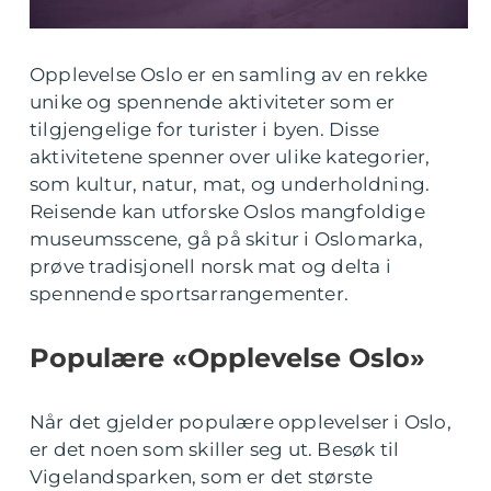
Opplevelse Oslo er en samling av en rekke
unike og spennende aktiviteter som er
tilgjengelige for turister i byen. Disse
aktivitetene spenner over ulike kategorier,
som kultur, natur, mat, og underholdning.
Reisende kan utforske Oslos mangfoldige
museumsscene, gå på skitur i Oslomarka,
prøve tradisjonell norsk mat og delta i
spennende sportsarrangementer.
Populære «Opplevelse Oslo»
Når det gjelder populære opplevelser i Oslo,
er det noen som skiller seg ut. Besøk til
Vigelandsparken, som er det største