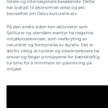
lokale og internasjonale besøkende. Dette
har bidratt til økonomisk vekst og økt
bevissthet om Oslos kulturelle arv.
På den andre siden kan aktiviteter som
fjellturer og utendørs eventyr ha negative
miljøkonsekvenser, som nedbryting av
naturstier og forstyrrelse av dyreliv. Det er
derfor viktig at turister og lokale beboere tar
ansvar og følger prinsippene for bærekraftig
turisme for å minimere sin påvirkning på
miljøet.