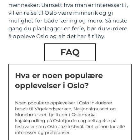
mennesker. Uansett hva man er interessert i,
vil en reise til Oslo være minnerik og gi
mulighet for både læring og moro. Så neste
gang du planlegger en ferie, bør du vurdere
å oppleve Oslo og alt det har å tilby.
FAQ
Hva er noen populære
opplevelser i Oslo?
Noen populære opplevelser i Oslo inkluderer
besøk til Vigelandsparken, Nasjonalmuseet og
Munchmuseet, fjellturer i Oslomarka,
kajakkpadling på Oslofjorden og deltagelse på
festivaler som Oslo Jazzfestival. Det er noe for alle
interesser og preferanser.