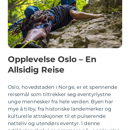
Opplevelse Oslo – En
Allsidig Reise
Oslo, hovedstaden i Norge, er et spennende
reisemål som tiltrekker seg eventyrlystne
unge mennesker fra hele verden. Byen har
mye å tilby, fra historiske landemerker og
kulturelle attraksjoner til et pulserende
natteliv og utendørs eventyr. I denne