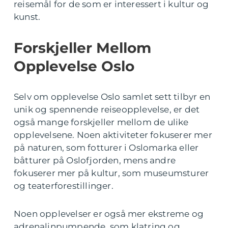
reisemål for de som er interessert i kultur og
kunst.
Forskjeller Mellom
Opplevelse Oslo
Selv om opplevelse Oslo samlet sett tilbyr en
unik og spennende reiseopplevelse, er det
også mange forskjeller mellom de ulike
opplevelsene. Noen aktiviteter fokuserer mer
på naturen, som fotturer i Oslomarka eller
båtturer på Oslofjorden, mens andre
fokuserer mer på kultur, som museumsturer
og teaterforestillinger.
Noen opplevelser er også mer ekstreme og
adrenalinpumpende, som klatring og