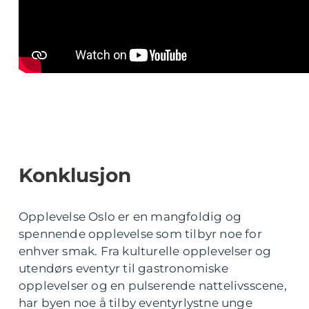
Konklusjon
Opplevelse Oslo er en mangfoldig og
spennende opplevelse som tilbyr noe for
enhver smak. Fra kulturelle opplevelser og
utendørs eventyr til gastronomiske
opplevelser og en pulserende nattelivsscene,
har byen noe å tilby eventyrlystne unge