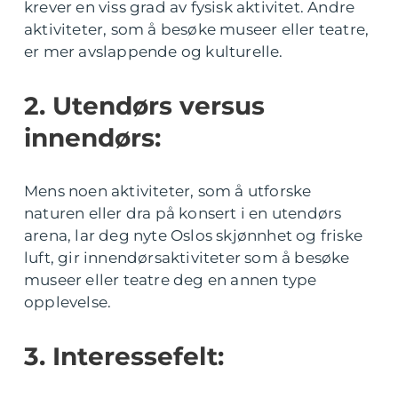
krever en viss grad av fysisk aktivitet. Andre
aktiviteter, som å besøke museer eller teatre,
er mer avslappende og kulturelle.
2. Utendørs versus
innendørs:
Mens noen aktiviteter, som å utforske
naturen eller dra på konsert i en utendørs
arena, lar deg nyte Oslos skjønnhet og friske
luft, gir innendørsaktiviteter som å besøke
museer eller teatre deg en annen type
opplevelse.
3. Interessefelt: