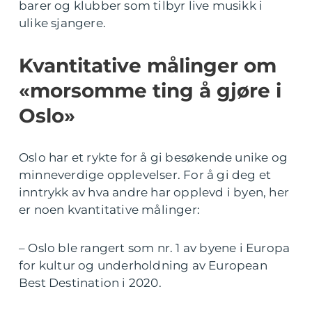
barer og klubber som tilbyr live musikk i
ulike sjangere.
Kvantitative målinger om
«morsomme ting å gjøre i
Oslo»
Oslo har et rykte for å gi besøkende unike og
minneverdige opplevelser. For å gi deg et
inntrykk av hva andre har opplevd i byen, her
er noen kvantitative målinger:
– Oslo ble rangert som nr. 1 av byene i Europa
for kultur og underholdning av European
Best Destination i 2020.