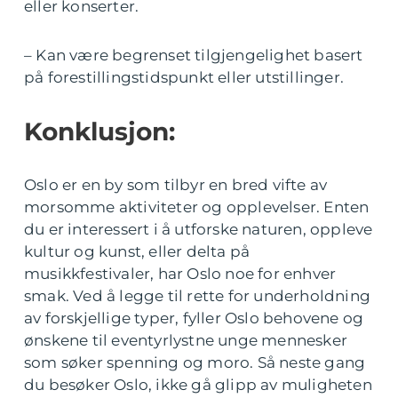
eller konserter.
– Kan være begrenset tilgjengelighet basert
på forestillingstidspunkt eller utstillinger.
Konklusjon:
Oslo er en by som tilbyr en bred vifte av
morsomme aktiviteter og opplevelser. Enten
du er interessert i å utforske naturen, oppleve
kultur og kunst, eller delta på
musikkfestivaler, har Oslo noe for enhver
smak. Ved å legge til rette for underholdning
av forskjellige typer, fyller Oslo behovene og
ønskene til eventyrlystne unge mennesker
som søker spenning og moro. Så neste gang
du besøker Oslo, ikke gå glipp av muligheten