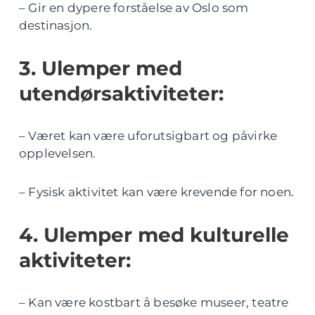
– Gir en dypere forståelse av Oslo som
destinasjon.
3. Ulemper med
utendørsaktiviteter:
– Været kan være uforutsigbart og påvirke
opplevelsen.
– Fysisk aktivitet kan være krevende for noen.
4. Ulemper med kulturelle
aktiviteter:
– Kan være kostbart å besøke museer, teatre