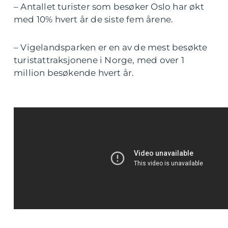
– Antallet turister som besøker Oslo har økt
med 10% hvert år de siste fem årene.
– Vigelandsparken er en av de mest besøkte
turistattraksjonene i Norge, med over 1
million besøkende hvert år.