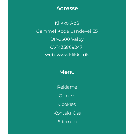
Adresse
web:
www.klikko.dk
Menu
Reklame
Om oss
Cookies
Kontakt Oss
Sitemap