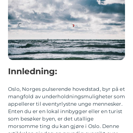
Innledning:
Oslo, Norges pulserende hovedstad, byr på et
mangfold av underholdningsmuligheter som
appellerer til eventyrlystne unge mennesker.
Enten du er en lokal innbygger eller en turist
som besøker byen, er det utallige
morsomme ting du kan gjøre i Oslo. Denne