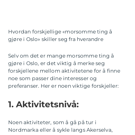
Hvordan forskjellige «morsomme ting å
gjøre i Oslo» skiller seg fra hverandre
Selv om det er mange morsomme ting å
gjøre i Oslo, er det viktig å merke seg
forskjellene mellom aktivitetene for å finne
noe som passer dine interesser og
preferanser. Her er noen viktige forskjeller:
1. Aktivitetsnivå:
Noen aktiviteter, som å gå på tur i
Nordmarka eller å sykle langs Akerselva,