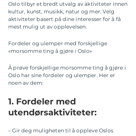
Oslo tilbyr et bredt utvalg av aktiviteter innen
kultur, kunst, musikk, natur og mer. Velg
aktiviteter basert på dine interesser for å få
mest mulig ut av opplevelsen.
Fordeler og ulemper med forskjellige
«morsomme ting å gjøre i Oslo»
Å prøve forskjellige morsomme ting å gjøre i
Oslo har sine fordeler og ulemper. Her er
noen av dem:
1. Fordeler med
utendørsaktiviteter:
– Gir deg muligheten til å oppleve Oslos