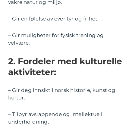
vakre natur og miljø.
– Gir en følelse av eventyr og frihet.
– Gir muligheter for fysisk trening og
velvære.
2. Fordeler med kulturelle
aktiviteter:
– Gir deg innsikt i norsk historie, kunst og
kultur.
– Tilbyr avslappende og intellektuell
underholdning.