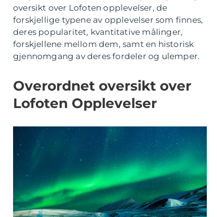
oversikt over Lofoten opplevelser, de
forskjellige typene av opplevelser som finnes,
deres popularitet, kvantitative målinger,
forskjellene mellom dem, samt en historisk
gjennomgang av deres fordeler og ulemper.
Overordnet oversikt over
Lofoten Opplevelser