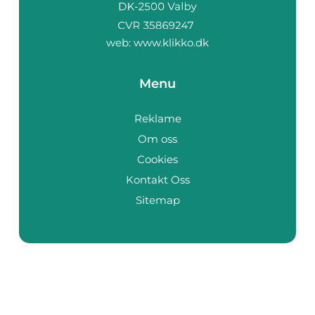
web:
www.klikko.dk
Menu
Reklame
Om oss
Cookies
Kontakt Oss
Sitemap