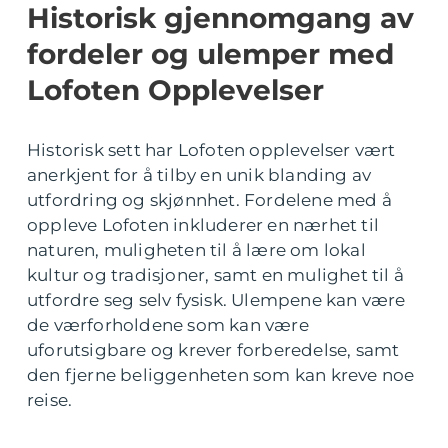
Historisk gjennomgang av
fordeler og ulemper med
Lofoten Opplevelser
Historisk sett har Lofoten opplevelser vært
anerkjent for å tilby en unik blanding av
utfordring og skjønnhet. Fordelene med å
oppleve Lofoten inkluderer en nærhet til
naturen, muligheten til å lære om lokal
kultur og tradisjoner, samt en mulighet til å
utfordre seg selv fysisk. Ulempene kan være
de værforholdene som kan være
uforutsigbare og krever forberedelse, samt
den fjerne beliggenheten som kan kreve noe
reise.