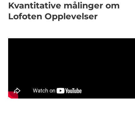
Kvantitative målinger om
Lofoten Opplevelser