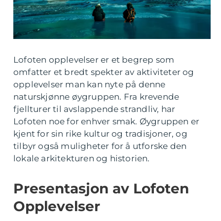
Lofoten opplevelser er et begrep som
omfatter et bredt spekter av aktiviteter og
opplevelser man kan nyte på denne
naturskjønne øygruppen. Fra krevende
fjellturer til avslappende strandliv, har
Lofoten noe for enhver smak. Øygruppen er
kjent for sin rike kultur og tradisjoner, og
tilbyr også muligheter for å utforske den
lokale arkitekturen og historien.
Presentasjon av Lofoten
Opplevelser