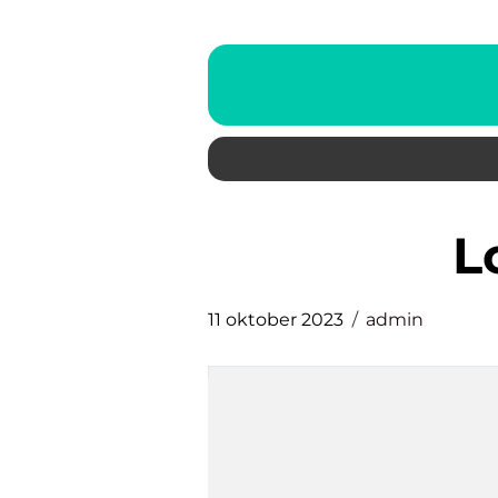
11 oktober 2023
admin