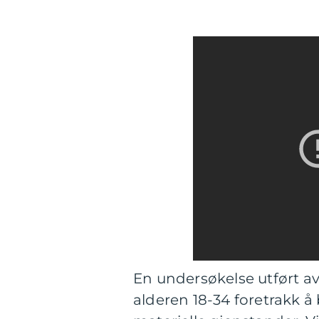
En undersøkelse utført av
alderen 18-34 foretrakk 