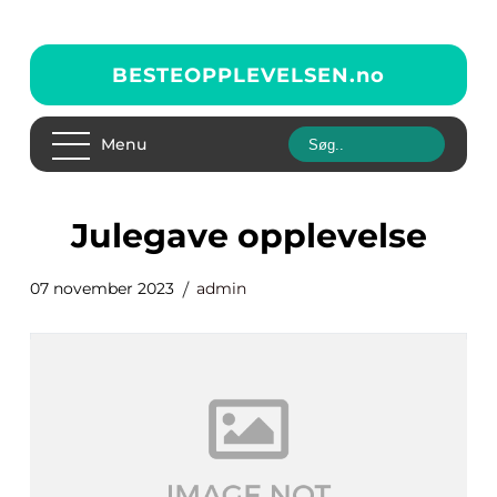
BESTEOPPLEVELSEN.
no
Menu
julegave opplevelse
07 november 2023
admin