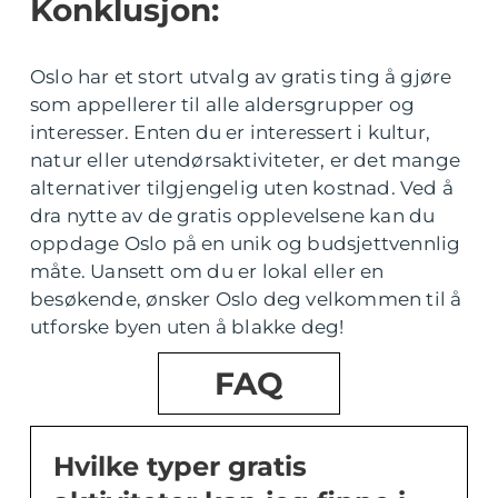
Konklusjon:
Oslo har et stort utvalg av gratis ting å gjøre
som appellerer til alle aldersgrupper og
interesser. Enten du er interessert i kultur,
natur eller utendørsaktiviteter, er det mange
alternativer tilgjengelig uten kostnad. Ved å
dra nytte av de gratis opplevelsene kan du
oppdage Oslo på en unik og budsjettvennlig
måte. Uansett om du er lokal eller en
besøkende, ønsker Oslo deg velkommen til å
utforske byen uten å blakke deg!
FAQ
Hvilke typer gratis