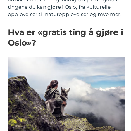
tingene du kan gjøre i Oslo, fra kulturelle
opplevelser til naturopplevelser og mye mer.
Hva er «gratis ting å gjøre i
Oslo»?