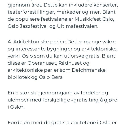
gjennom året. Dette kan inkludere konserter,
teaterforestillinger, markeder og mer. Blant
de populære festivalene er Musikkfest Oslo,
Oslo Jazzfestival og Ultimafestivalen.
4. Arkitektoniske perler: Det er mange vakre
og interessante bygninger og arkitektoniske
verk i Oslo som du kan utforske gratis. Blant
disse er Operahuset, Rådhuset og
arkitektoniske perler som Deichmanske
bibliotek og Oslo Børs.
En historisk gjennomgang av fordeler og
ulemper med forskjellige «gratis ting å gjøre
i Oslo»
Fordelen med de gratis aktivitetene i Oslo er