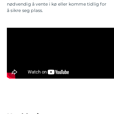
nødvendig å vente i kø eller komme tidlig for
å sikre seg plass.