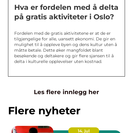
Hva er fordelen med å delta
på gratis aktiviteter i Oslo?
Fordelen med de gratis aktivitetene er at de er
tilgjengelige for alle, uansett økonomi. De gir en
mulighet til å oppleve byen og dens kultur uten å
måtte betale. Dette øker mangfoldet blant
besøkende og deltakere og gir flere sjansen til å
delta i kulturelle opplevelser uten kostnad.
Les flere innlegg her
Flere nyheter
14. jul