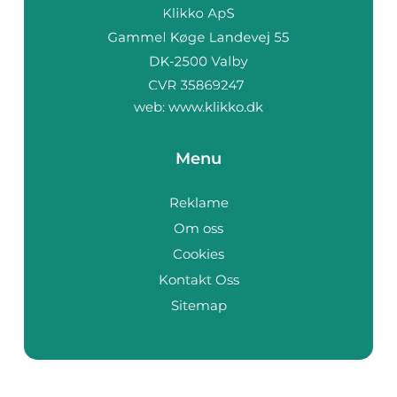
web:
www.klikko.dk
Menu
Reklame
Om oss
Cookies
Kontakt Oss
Sitemap