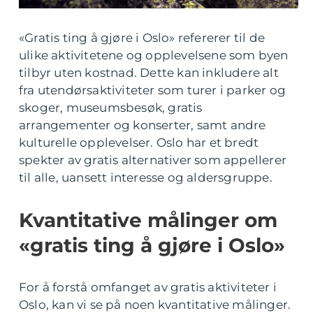
«Gratis ting å gjøre i Oslo» refererer til de
ulike aktivitetene og opplevelsene som byen
tilbyr uten kostnad. Dette kan inkludere alt
fra utendørsaktiviteter som turer i parker og
skoger, museumsbesøk, gratis
arrangementer og konserter, samt andre
kulturelle opplevelser. Oslo har et bredt
spekter av gratis alternativer som appellerer
til alle, uansett interesse og aldersgruppe.
Kvantitative målinger om
«gratis ting å gjøre i Oslo»
For å forstå omfanget av gratis aktiviteter i
Oslo, kan vi se på noen kvantitative målinger.