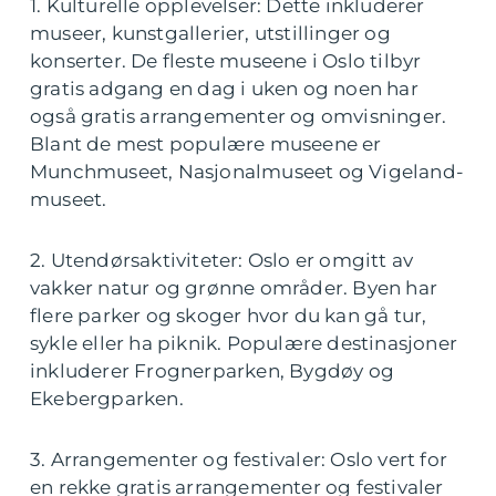
1. Kulturelle opplevelser: Dette inkluderer
museer, kunstgallerier, utstillinger og
konserter. De fleste museene i Oslo tilbyr
gratis adgang en dag i uken og noen har
også gratis arrangementer og omvisninger.
Blant de mest populære museene er
Munchmuseet, Nasjonalmuseet og Vigeland-
museet.
2. Utendørsaktiviteter: Oslo er omgitt av
vakker natur og grønne områder. Byen har
flere parker og skoger hvor du kan gå tur,
sykle eller ha piknik. Populære destinasjoner
inkluderer Frognerparken, Bygdøy og
Ekebergparken.
3. Arrangementer og festivaler: Oslo vert for
en rekke gratis arrangementer og festivaler