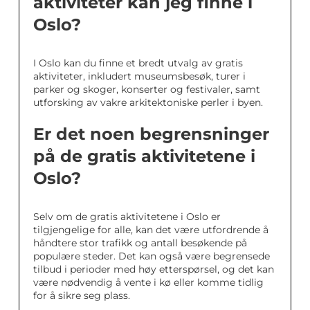
aktiviteter kan jeg finne i
Oslo?
I Oslo kan du finne et bredt utvalg av gratis
aktiviteter, inkludert museumsbesøk, turer i
parker og skoger, konserter og festivaler, samt
utforsking av vakre arkitektoniske perler i byen.
Er det noen begrensninger
på de gratis aktivitetene i
Oslo?
Selv om de gratis aktivitetene i Oslo er
tilgjengelige for alle, kan det være utfordrende å
håndtere stor trafikk og antall besøkende på
populære steder. Det kan også være begrensede
tilbud i perioder med høy etterspørsel, og det kan
være nødvendig å vente i kø eller komme tidlig
for å sikre seg plass.