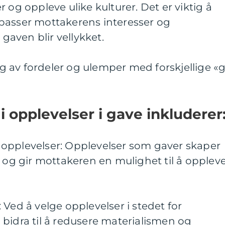
 og oppleve ulike kulturer. Det er viktig å
passer mottakerens interesser og
 gaven blir vellykket.
 av fordeler og ulemper med forskjellige «g
i opplevelser i gave inkluderer
opplevelser: Opplevelser som gaver skaper
, og gir mottakeren en mulighet til å opplev
 Ved å velge opplevelser i stedet for
bidra til å redusere materialismen og