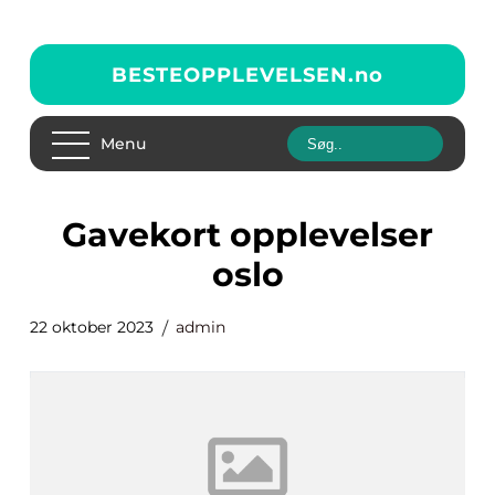
BESTEOPPLEVELSEN.
no
Menu
gavekort opplevelser
oslo
22 oktober 2023
admin