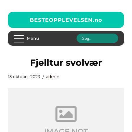
BESTEOPPLEVELSEN.
no
Menu
fjelltur svolvær
13 oktober 2023
admin