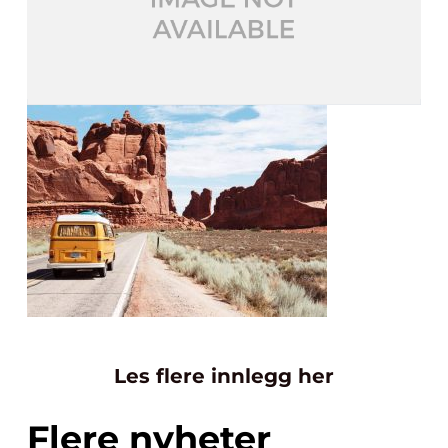
Les flere innlegg her
Flere nyheter