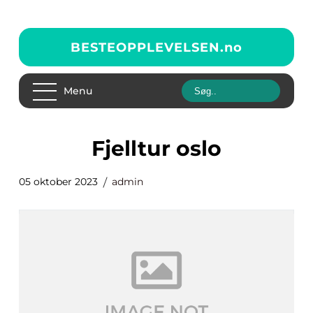
BESTEOPPLEVELSEN.
no
Menu
fjelltur oslo
05 oktober 2023
admin