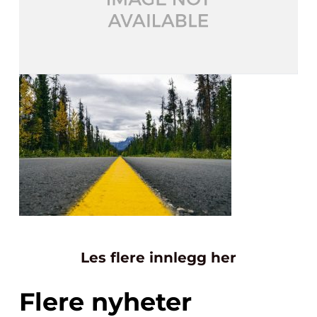
Les flere innlegg her
Flere nyheter