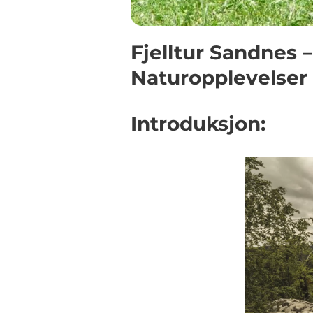
Fjelltur Sandnes –
Naturopplevelser
Introduksjon: