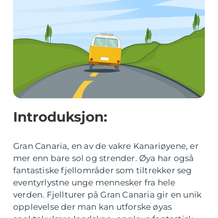
Introduksjon:
Gran Canaria, en av de vakre Kanariøyene, er
mer enn bare sol og strender. Øya har også
fantastiske fjellområder som tiltrekker seg
eventyrlystne unge mennesker fra hele
verden. Fjellturer på Gran Canaria gir en unik
opplevelse der man kan utforske øyas