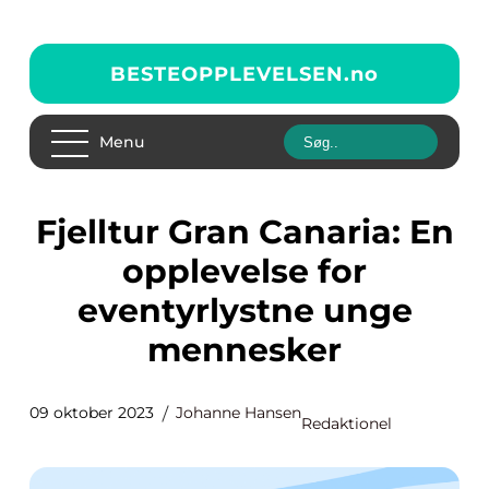
BESTEOPPLEVELSEN.
no
Menu
Fjelltur Gran Canaria: En
opplevelse for
eventyrlystne unge
mennesker
09 oktober 2023
Johanne Hansen
Redaktionel