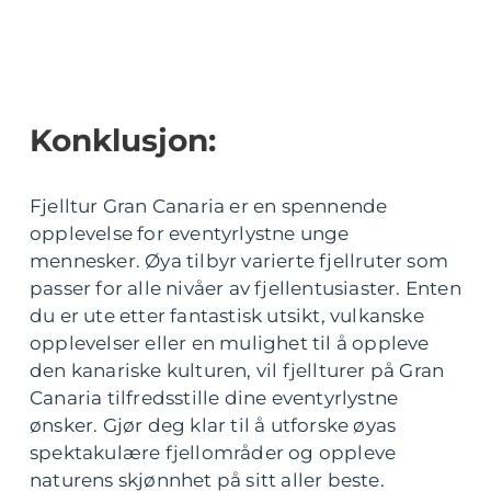
Konklusjon:
Fjelltur Gran Canaria er en spennende
opplevelse for eventyrlystne unge
mennesker. Øya tilbyr varierte fjellruter som
passer for alle nivåer av fjellentusiaster. Enten
du er ute etter fantastisk utsikt, vulkanske
opplevelser eller en mulighet til å oppleve
den kanariske kulturen, vil fjellturer på Gran
Canaria tilfredsstille dine eventyrlystne
ønsker. Gjør deg klar til å utforske øyas
spektakulære fjellområder og oppleve
naturens skjønnhet på sitt aller beste.