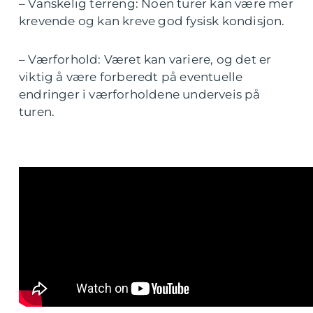
– Vanskelig terreng: Noen turer kan være mer
krevende og kan kreve god fysisk kondisjon.
– Værforhold: Været kan variere, og det er
viktig å være forberedt på eventuelle
endringer i værforholdene underveis på
turen.