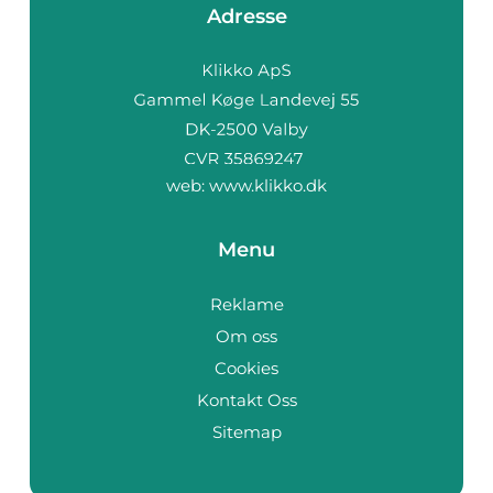
Adresse
web:
www.klikko.dk
Menu
Reklame
Om oss
Cookies
Kontakt Oss
Sitemap