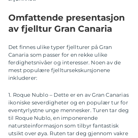
Omfattende presentasjon
av fjelltur Gran Canaria
Det finnes ulike typer fjellturer på Gran
Canaria som passer for en rekke ulike
ferdighetsnivåer og interesser. Noen av de
mest populære fjelltursekskursjonene
inkluderer:
1. Roque Nublo – Dette er en av Gran Canarias
ikoniske severdigheter og en populær tur for
eventyrlystne unge mennesker. Turen tar deg
til Roque Nublo, en imponerende
natursteinformasjon som tilbyr fantastisk
utsikt over øya. Ruten tar deg gjennom vakre