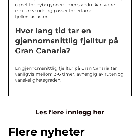
egnet for nybegynnere, mens andre kan være
mer krevende og passer for erfarne
fjellentusiaster.
Hvor lang tid tar en
gjennomsnittlig fjelltur på
Gran Canaria?
En gjennomsnittlig fjelltur på Gran Canaria tar
vanligvis mellom 3-6 timer, avhengig av ruten og
vanskelighetsgraden.
Les flere innlegg her
Flere nyheter