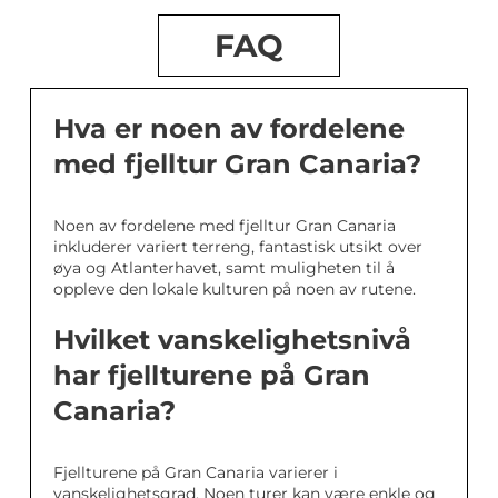
FAQ
Hva er noen av fordelene
med fjelltur Gran Canaria?
Noen av fordelene med fjelltur Gran Canaria
inkluderer variert terreng, fantastisk utsikt over
øya og Atlanterhavet, samt muligheten til å
oppleve den lokale kulturen på noen av rutene.
Hvilket vanskelighetsnivå
har fjellturene på Gran
Canaria?
Fjellturene på Gran Canaria varierer i
vanskelighetsgrad. Noen turer kan være enkle og