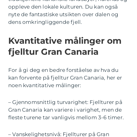
oppleve den lokale kulturen. Du kan også
nyte de fantastiske utsikten over dalen og
dens omkringliggende fjell.
Kvantitative målinger om
fjelltur Gran Canaria
For å gi deg en bedre forståelse av hva du
kan forvente på fjelltur Gran Canaria, her er
noen kvantitative målinger:
– Gjennomsnittlig turvarighet: Fjellturer på
Gran Canaria kan variere i varighet, men de
fleste turene tar vanligvis mellom 3-6 timer.
– Vanskelighetsnivå: Fjellturer på Gran