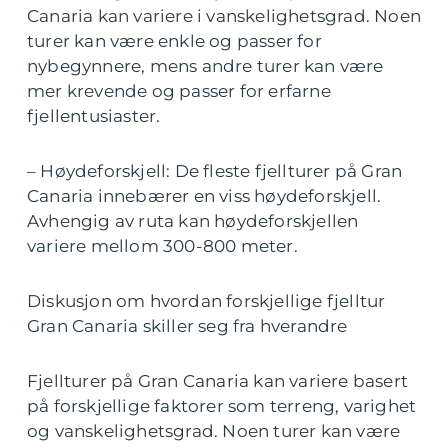
Canaria kan variere i vanskelighetsgrad. Noen
turer kan være enkle og passer for
nybegynnere, mens andre turer kan være
mer krevende og passer for erfarne
fjellentusiaster.
– Høydeforskjell: De fleste fjellturer på Gran
Canaria innebærer en viss høydeforskjell.
Avhengig av ruta kan høydeforskjellen
variere mellom 300-800 meter.
Diskusjon om hvordan forskjellige fjelltur
Gran Canaria skiller seg fra hverandre
Fjellturer på Gran Canaria kan variere basert
på forskjellige faktorer som terreng, varighet
og vanskelighetsgrad. Noen turer kan være