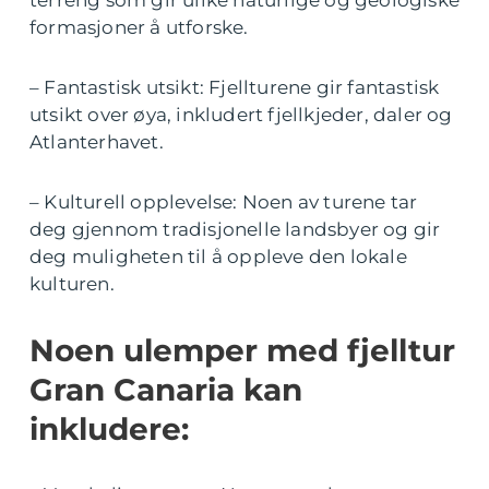
formasjoner å utforske.
– Fantastisk utsikt: Fjellturene gir fantastisk
utsikt over øya, inkludert fjellkjeder, daler og
Atlanterhavet.
– Kulturell opplevelse: Noen av turene tar
deg gjennom tradisjonelle landsbyer og gir
deg muligheten til å oppleve den lokale
kulturen.
Noen ulemper med fjelltur
Gran Canaria kan
inkludere: