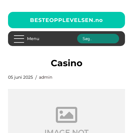
BESTEOPPLEVELSEN.
no
Menu
casino
05 juni 2025
admin