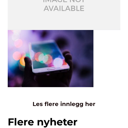
Les flere innlegg her
Flere nyheter