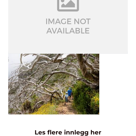
Les flere innlegg her