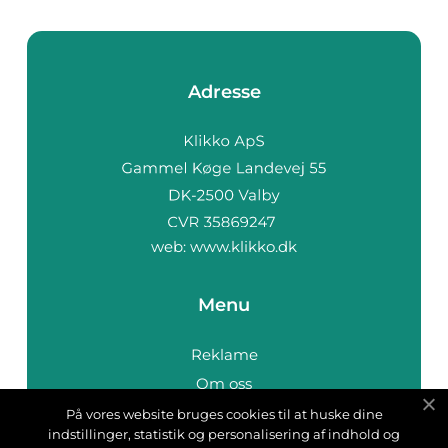
Adresse
web:
www.klikko.dk
Menu
Reklame
Om oss
Cookies
På vores website bruges cookies til at huske dine
indstillinger, statistik og personalisering af indhold og
Kontakt Oss