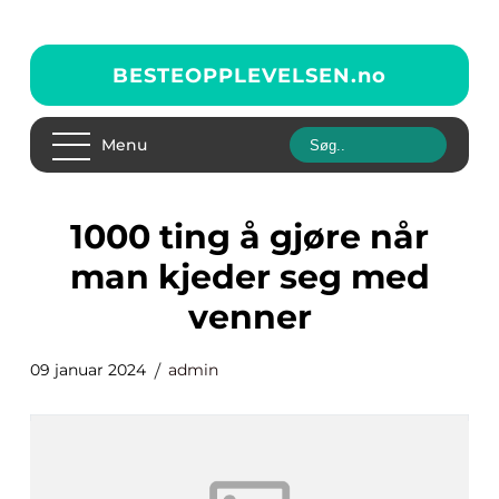
BESTEOPPLEVELSEN.
no
Menu
1000 ting å gjøre når
man kjeder seg med
venner
09 januar 2024
admin