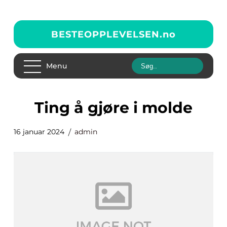
BESTEOPPLEVELSEN.
no
Menu
ting å gjøre i molde
16 januar 2024
admin