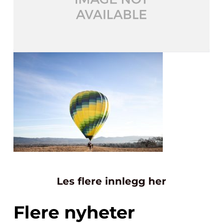
Les flere innlegg her
Flere nyheter