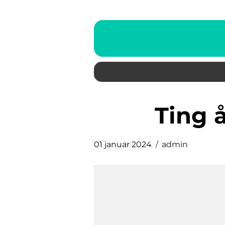
ting 
01 januar 2024
admin