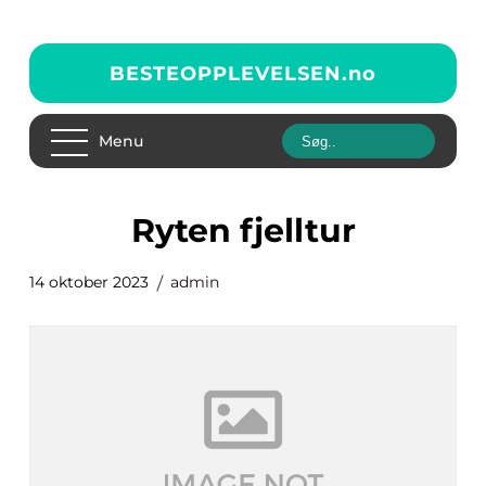
BESTEOPPLEVELSEN.
no
Menu
ryten fjelltur
14 oktober 2023
admin