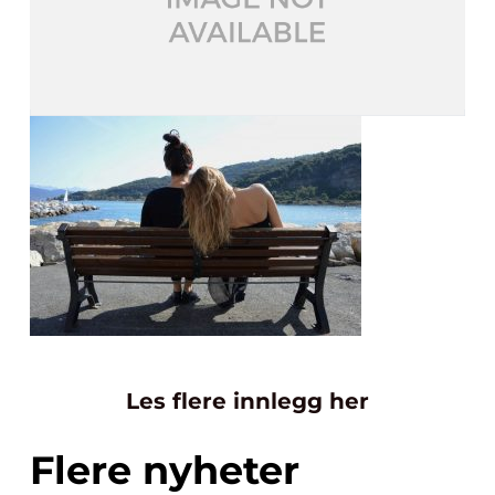
Les flere innlegg her
Flere nyheter