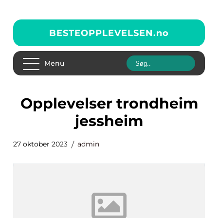
BESTEOPPLEVELSEN.
no
Menu
opplevelser trondheim
jessheim
27 oktober 2023
admin