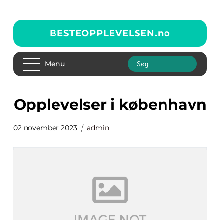
BESTEOPPLEVELSEN.
no
Menu
opplevelser i københavn
02 november 2023
admin