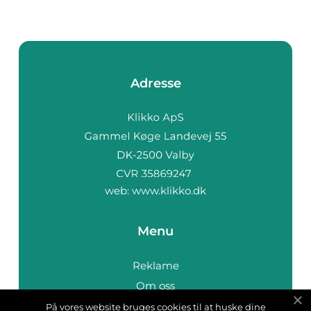
Adresse
web:
www.klikko.dk
Menu
Reklame
Om oss
Cookies
På vores website bruges cookies til at huske dine