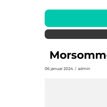
morsomme
06 januar 2024
admin